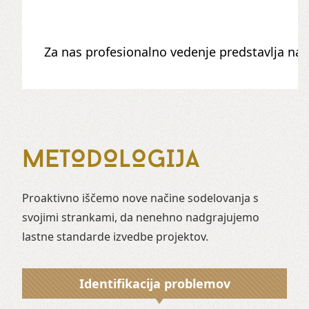
Za nas profesionalno vedenje predstavlja na
METODOLOGIJA
Proaktivno iščemo nove načine sodelovanja s
svojimi strankami, da nenehno nadgrajujemo
lastne standarde izvedbe projektov.
Identifikacija problemov