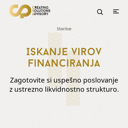
Storitve
Iskanje virov
financiranja
Zagotovite si uspešno poslovanje
z ustrezno likvidnostno strukturo.