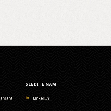
SLEDITE NAM
Diamant
LinkedIn