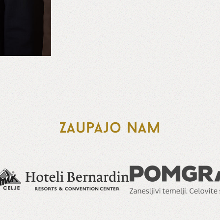
Zaupajo nam